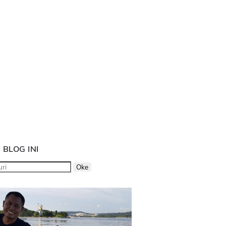
 BLOG INI