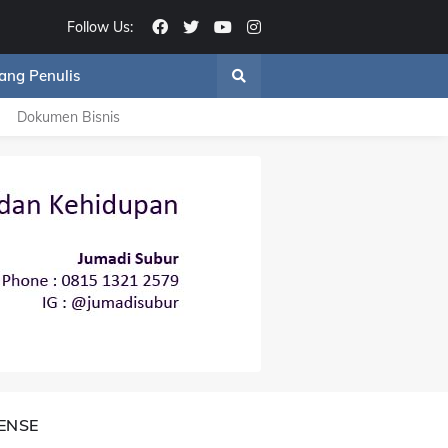
Follow Us:
ang Penulis
Dokumen Bisnis
ENSE