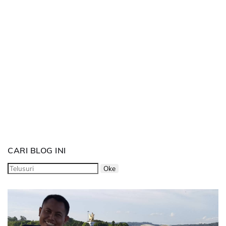
CARI BLOG INI