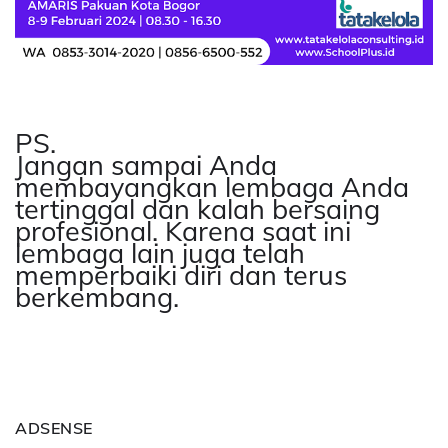
PS.
Jangan sampai Anda
membayangkan lembaga Anda
tertinggal dan kalah bersaing
profesional. Karena saat ini
lembaga lain juga telah
memperbaiki diri dan terus
berkembang.
ADSENSE