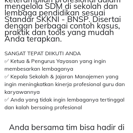
mengelola SDM di sekolah dan
lembaga pendidikan sesuai
Standar SKKNI - BNSP. Disertai
dengan berbagai contoh kasus,
praktik dan tools yang mudah
Anda terapkan.
SANGAT TEPAT DIIKUTI ANDA
✅ Ketua & Pengurus Yayasan yang ingin
membesarkan lembaganya
✅ Kepala Sekolah & Jajaran Manajemen yang
ingin meningkatkan kinerja profesional guru dan
karyawannya
✅ Anda yang tidak ingin lembaganya tertinggal
dan kalah bersaing profesional
Anda bersama tim bisa hadir di