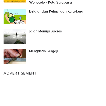
Wonocolo - Kota Surabaya
Belajar dari Kelinci dan Kura-kura
Jalan Menuju Sukses
Mengasah Gergaji
ADVERTISEMENT