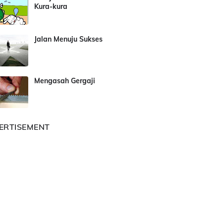
Kura-kura
Jalan Menuju Sukses
Mengasah Gergaji
ERTISEMENT