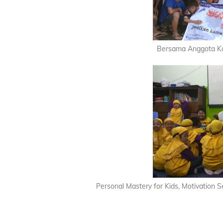
Bersama Anggota Ko
Personal Mastery for Kids, Motivation Se