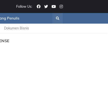
Follow Us:
ang Penulis
Dokumen Bisnis
ENSE