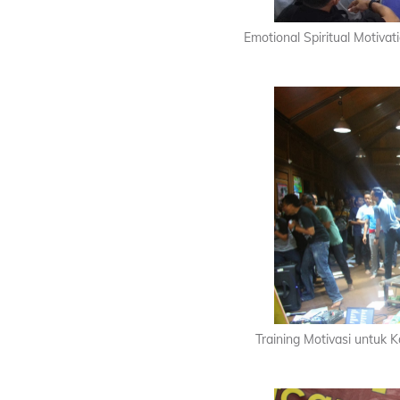
Emotional Spiritual Motiva
Training Motivasi untuk