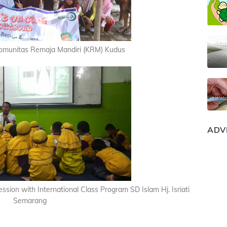
munitas Remaja Mandiri (KRM) Kudus
ADV
ssion with International Class Program SD Islam Hj. Isriati
Semarang