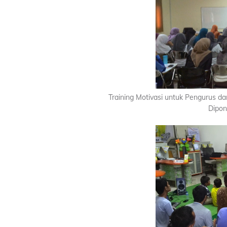
Training Motivasi untuk Pengurus da
Dipon