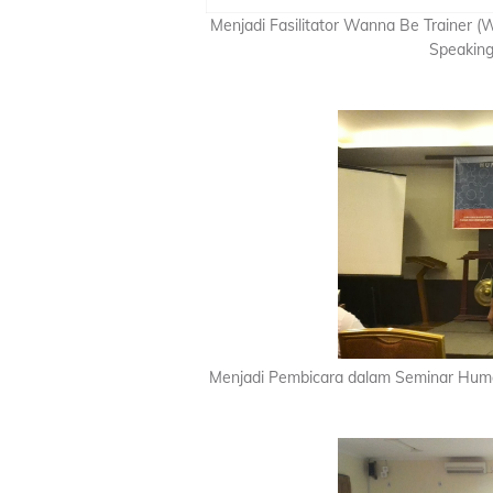
Menjadi Fasilitator Wanna Be Trainer (
Speaking
Menjadi Pembicara dalam Seminar Hum