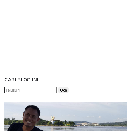
CARI BLOG INI