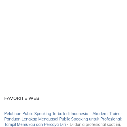
FAVORITE WEB
Pelatihan Public Speaking Terbaik di Indonesia – Akademi Trainer
Panduan Lengkap Menguasai Public Speaking untuk Profesional:
Tampil Memukau dan Percaya Diri
-
Di dunia profesional saat ini,