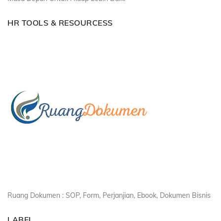
HR TOOLS & RESOURCESS
Ruang Dokumen : SOP, Form, Perjanjian, Ebook, Dokumen Bisnis
LABEL