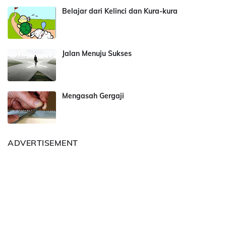
Belajar dari Kelinci dan Kura-kura
Jalan Menuju Sukses
Mengasah Gergaji
ADVERTISEMENT