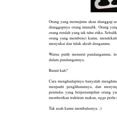
Orang yang memujimu akan dianggap se
dianggapnya orang munafik. Orang yan
orang rendah yang tak tahu etika. Seba
orang yang membenci kamu, mendekati
menyukai dan tidak akrab denganmu.
Warna putih menurut pandanganmu, ter
dalam pandangannya.
Rumit kah?
Cara menghadapinya hanyalah menghind
menjauhi penglihatannya, dan menyin
penindas yang berpenampilan orang ya
memberikan traktiran makan,
ngga
perlu r
Tak usah kamu membalasnya. :)