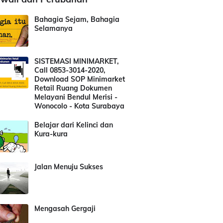
Bahagia Sejam, Bahagia
Selamanya
SISTEMASI MINIMARKET,
Call 0853-3014-2020,
Download SOP Minimarket
Retail Ruang Dokumen
Melayani Bendul Merisi -
Wonocolo - Kota Surabaya
Belajar dari Kelinci dan
Kura-kura
Jalan Menuju Sukses
Mengasah Gergaji