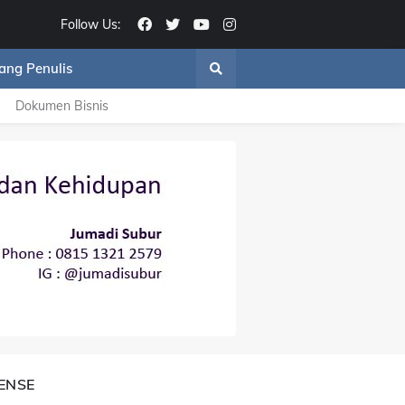
Follow Us:
ang Penulis
Dokumen Bisnis
ENSE