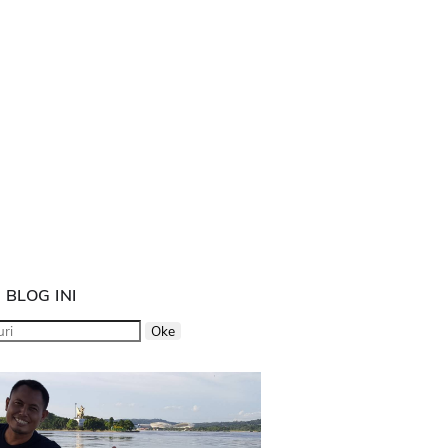
 BLOG INI