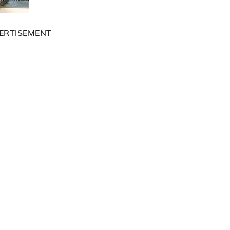
ERTISEMENT