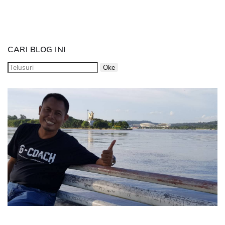
CARI BLOG INI