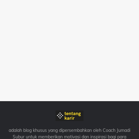
adalah blog khusus yang dipersembahkan oleh Coach Jumadi
Subur untuk memberikan motivasi dan inspirasi bagi para