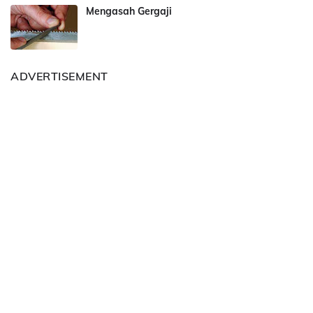
Mengasah Gergaji
ADVERTISEMENT