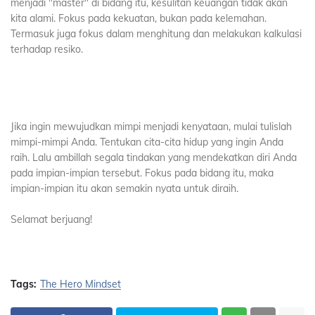
menjadi "master" di bidang itu, kesulitan keuangan tidak akan
kita alami. Fokus pada kekuatan, bukan pada kelemahan.
Termasuk juga fokus dalam menghitung dan melakukan kalkulasi
terhadap resiko.
Jika ingin mewujudkan mimpi menjadi kenyataan, mulai tulislah
mimpi-mimpi Anda. Tentukan cita-cita hidup yang ingin Anda
raih. Lalu ambillah segala tindakan yang mendekatkan diri Anda
pada impian-impian tersebut. Fokus pada bidang itu, maka
impian-impian itu akan semakin nyata untuk diraih.
Selamat berjuang!
Tags:
The Hero Mindset