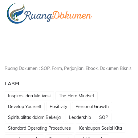
Ruang Dokumen : SOP, Form, Perjanjian, Ebook, Dokumen Bisnis
LABEL
Inspirasi dan Motivasi
The Hero Mindset
Develop Yourself
Positivity
Personal Growth
Spiritualitas dalam Bekerja
Leadership
SOP
Standard Operating Procedures
Kehidupan Sosial Kita