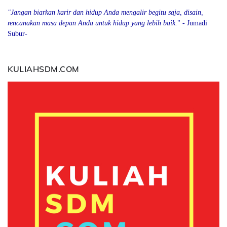
"Jangan biarkan karir dan hidup Anda mengalir begitu saja, disain,
rencanakan masa depan Anda
u
ntuk hidup yang lebih baik.
" - Jumadi
Subur-
KULIAHSDM.COM