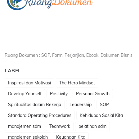
Ruang Dokumen : SOP, Form, Perjanjian, Ebook, Dokumen Bisnis
LABEL
Inspirasi dan Motivasi
The Hero Mindset
Develop Yourself
Positivity
Personal Growth
Spiritualitas dalam Bekerja
Leadership
SOP
Standard Operating Procedures
Kehidupan Sosial Kita
manajemen sdm
Teamwork
pelatihan sdm
manajemen sekolah
Keuangan Kita