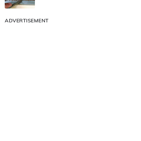
ADVERTISEMENT