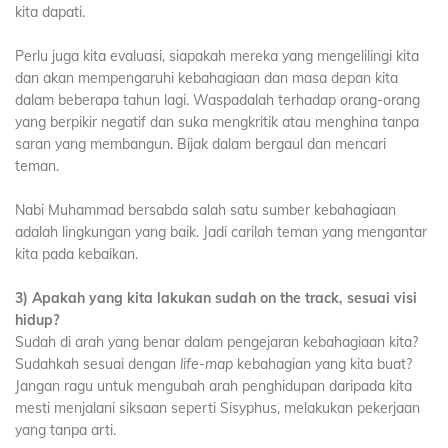
kita dapati.
Perlu juga kita evaluasi, siapakah mereka yang mengelilingi kita
dan akan mempengaruhi kebahagiaan dan masa depan kita
dalam beberapa tahun lagi. Waspadalah terhadap orang-orang
yang berpikir negatif dan suka mengkritik atau menghina tanpa
saran yang membangun. Bijak dalam bergaul dan mencari
teman.
Nabi Muhammad bersabda salah satu sumber kebahagiaan
adalah lingkungan yang baik. Jadi carilah teman yang mengantar
kita pada kebaikan.
3) Apakah yang kita lakukan sudah on the track, sesuai visi
hidup?
Sudah di arah yang benar dalam pengejaran kebahagiaan kita?
Sudahkah sesuai dengan
life-map
kebahagian yang kita buat?
Jangan ragu untuk mengubah arah penghidupan daripada kita
mesti menjalani siksaan seperti Sisyphus, melakukan pekerjaan
yang tanpa arti.