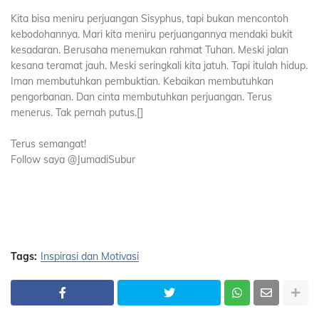
Kita bisa meniru perjuangan Sisyphus, tapi bukan mencontoh
kebodohannya. Mari kita meniru perjuangannya mendaki bukit
kesadaran. Berusaha menemukan rahmat Tuhan. Meski jalan
kesana teramat jauh. Meski seringkali kita jatuh. Tapi itulah hidup.
Iman membutuhkan pembuktian. Kebaikan membutuhkan
pengorbanan. Dan cinta membutuhkan perjuangan. Terus
menerus. Tak pernah putus.[]
Terus semangat!
Follow saya @JumadiSubur
Tags:
Inspirasi dan Motivasi