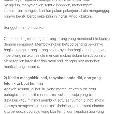
mengeluh, menyalahkan semua keadaan, mengumpat
kemacetan, mengelurkan tumpukan pekerjaan. Lalu menganggap
bahwa begitu berat pekerjaan ini harus Anda lakukan...
Sungguh memprihatinkan.
Coba bandingkan dengan orang-orang yang memenuhi hidupnya
dengan semangat. Membayangkan betapa penting perannya
bagi keluarga, orang-orang sekitarnya dan bagi kehidupannya.
Tipe orang ini akan selalu mencari makna dalam kehidupannya.
Menetapkan intensi setiap awal hari, dengan niat menebar
manfaat bagi sesama.
2) Ketika mengakhiri hari, tanyakan pada diri, apa yang
telah kita buat hari ini?
Adakah sesuatu di hari itu yang membuat kita puas atau
bahagia? Kalau sulit menemukan satu hal saja yang bisa
disyukuri atau minimal membuat satu senyuman di hati, maka
saatnya mengevaluasi tindakan-tindakan kita, tempat dimana
kita berada, siapa saja yang kita temui dan kejadian apa yang