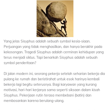
Yang jelas Sisyphus adalah sebuah symbol kesia-siaan.
Perjuangan yang tidak menghasilkan, dan hanya berakhir pada
kekosongan. Tragedi Sisyphus adalah cerminan kehidupan yang
terus menjadi siklus. Tapi benarkah Sisyphus adalah sebuah
symbol penderitaan?
Di jalan modern ini, seorang pekerja setelah seharian bekerja dia
pulang ke rumah dan beristirahat untuk esok harinya kembali
bekerja lagi begitu seterusnya. Bagi karyawan yang kurang
motivasi, hari-hari kerjanya sama seperti siksaan dalam kisah
Sisyphus. Pekerjaan rutin terasa membebani (batin) dan
membosankan karena berulang-ulang.