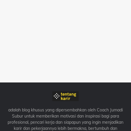
adalah blog khusus yang dipersembahkan oleh Coach Jumadi
Subur untuk memberikan motivasi dan inspirasi bagi para
profesional, pencari kerja dan siapapun yang ingin menjadikan
karir dan pekerjaannya lebih bermakna, bertumbuh dan