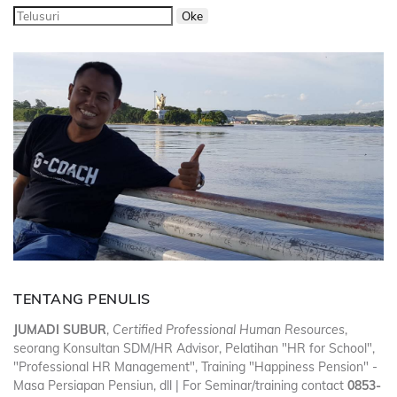
TENTANG PENULIS
JUMADI SUBUR
,
Certified Professional Human Resources
,
seorang Konsultan SDM/HR Advisor, Pelatihan "HR for School",
"Professional HR Management", Training "Happiness Pension" -
Masa Persiapan Pensiun, dll | For Seminar/training contact
0853-