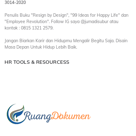
3014-2020
Penulis Buku "Resign by Design", "99 Ideas for Happy Life" dan
"Employee Revolution". Follow IG saya @jumadisubur atau
kontak : 0815 1321 2579.
Jangan Biarkan Karir dan Hidupmu Mengalir Begitu Saja. Disain
Masa Depan Untuk Hidup Lebih Baik.
HR TOOLS & RESOURCESS