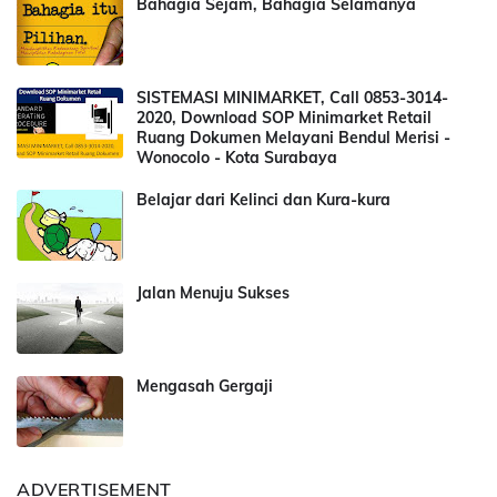
Bahagia Sejam, Bahagia Selamanya
SISTEMASI MINIMARKET, Call 0853-3014-
2020, Download SOP Minimarket Retail
Ruang Dokumen Melayani Bendul Merisi -
Wonocolo - Kota Surabaya
Belajar dari Kelinci dan Kura-kura
Jalan Menuju Sukses
Mengasah Gergaji
ADVERTISEMENT