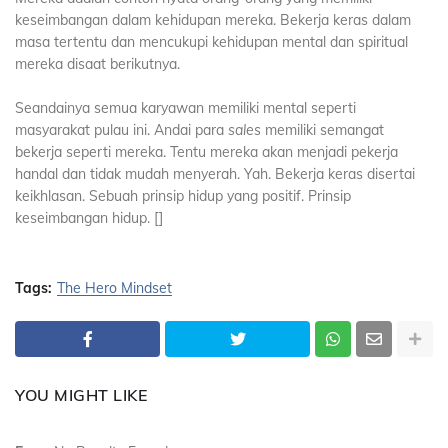
keseimbangan dalam kehidupan mereka. Bekerja keras dalam
masa tertentu dan mencukupi kehidupan mental dan spiritual
mereka disaat berikutnya.
Seandainya semua karyawan memiliki mental seperti
masyarakat pulau ini. Andai para
sales
memiliki semangat
bekerja seperti mereka. Tentu mereka akan menjadi pekerja
handal dan tidak mudah menyerah. Yah. Bekerja keras disertai
keikhlasan. Sebuah prinsip hidup yang positif. Prinsip
keseimbangan hidup. []
Tags:
The Hero Mindset
YOU MIGHT LIKE