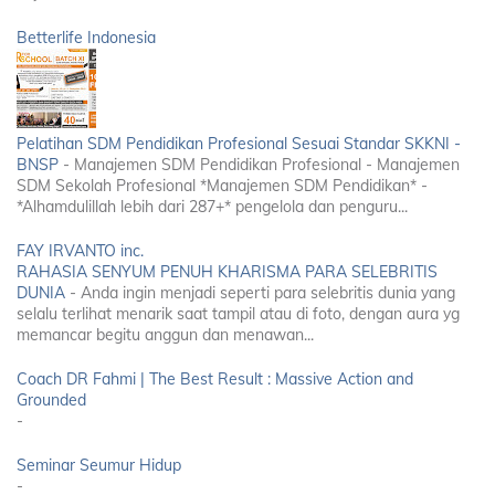
Betterlife Indonesia
Pelatihan SDM Pendidikan Profesional Sesuai Standar SKKNI -
BNSP
-
Manajemen SDM Pendidikan Profesional - Manajemen
SDM Sekolah Profesional *Manajemen SDM Pendidikan* -
*Alhamdulillah lebih dari 287+* pengelola dan penguru...
FAY IRVANTO inc.
RAHASIA SENYUM PENUH KHARISMA PARA SELEBRITIS
DUNIA
-
Anda ingin menjadi seperti para selebritis dunia yang
selalu terlihat menarik saat tampil atau di foto, dengan aura yg
memancar begitu anggun dan menawan...
Coach DR Fahmi | The Best Result : Massive Action and
Grounded
-
Seminar Seumur Hidup
-