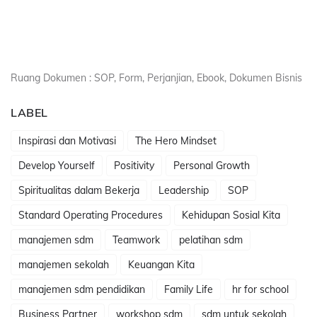
Ruang Dokumen : SOP, Form, Perjanjian, Ebook, Dokumen Bisnis
LABEL
Inspirasi dan Motivasi
The Hero Mindset
Develop Yourself
Positivity
Personal Growth
Spiritualitas dalam Bekerja
Leadership
SOP
Standard Operating Procedures
Kehidupan Sosial Kita
manajemen sdm
Teamwork
pelatihan sdm
manajemen sekolah
Keuangan Kita
manajemen sdm pendidikan
Family Life
hr for school
Business Partner
workshop sdm
sdm untuk sekolah