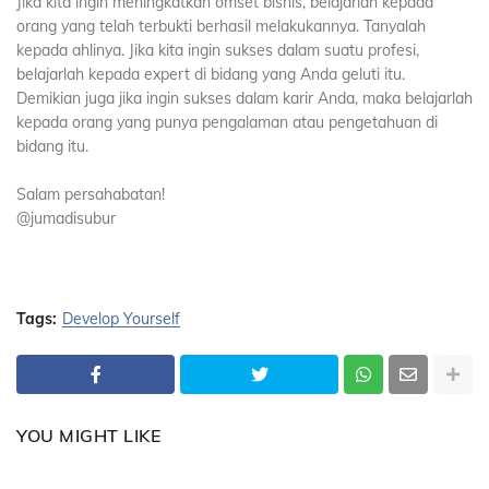
Jika kita ingin meningkatkan omset bisnis, belajarlah kepada
orang yang telah terbukti berhasil melakukannya. Tanyalah
kepada ahlinya. Jika kita ingin sukses dalam suatu profesi,
belajarlah kepada expert di bidang yang Anda geluti itu.
Demikian juga jika ingin sukses dalam karir Anda, maka belajarlah
kepada orang yang punya pengalaman atau pengetahuan di
bidang itu.
Salam persahabatan!
@jumadisubur
Tags:
Develop Yourself
YOU MIGHT LIKE