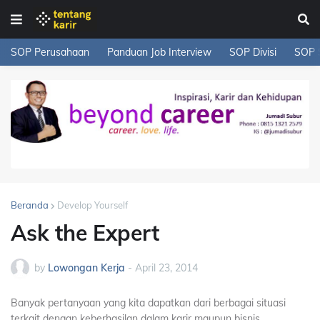
SOP Perusahaan
Panduan Job Interview
SOP Divisi
SOP 
Beranda
Develop Yourself
Ask the Expert
by
Lowongan Kerja
-
April 23, 2014
Banyak pertanyaan yang kita dapatkan dari berbagai situasi
terkait dengan keberhasilan dalam karir maupun bisnis.