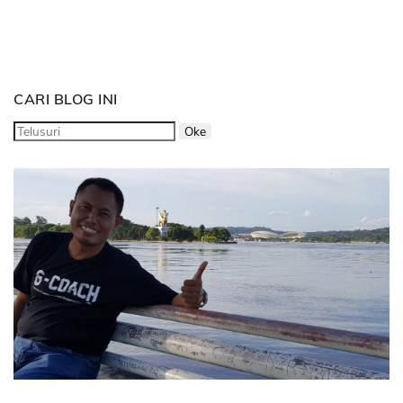
CARI BLOG INI