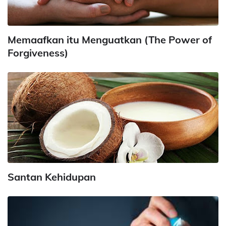
Memaafkan itu Menguatkan (The Power of
Forgiveness)
Santan Kehidupan