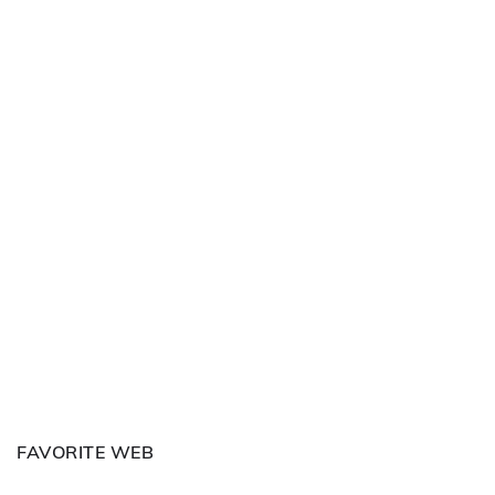
FAVORITE WEB