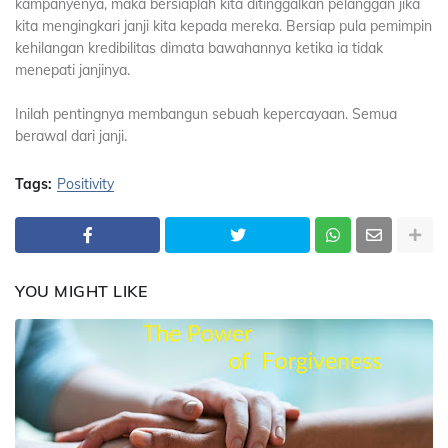
kampanyenya, maka bersiaplah kita ditinggalkan pelanggan jika
kita mengingkari janji kita kepada mereka. Bersiap pula pemimpin
kehilangan kredibilitas dimata bawahannya ketika ia tidak
menepati janjinya.
Inilah pentingnya membangun sebuah kepercayaan. Semua
berawal dari janji.
Tags:
Positivity
YOU MIGHT LIKE