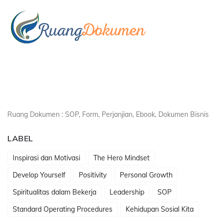
Ruang Dokumen : SOP, Form, Perjanjian, Ebook, Dokumen Bisnis
LABEL
Inspirasi dan Motivasi
The Hero Mindset
Develop Yourself
Positivity
Personal Growth
Spiritualitas dalam Bekerja
Leadership
SOP
Standard Operating Procedures
Kehidupan Sosial Kita