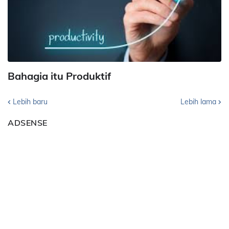
Bahagia itu Produktif
Lebih baru
Lebih lama
ADSENSE