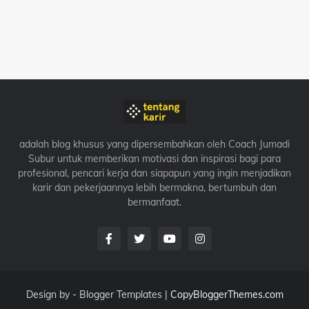
adalah blog khusus yang dipersembahkan oleh Coach Jumadi
Subur untuk memberikan motivasi dan inspirasi bagi para
profesional, pencari kerja dan siapapun yang ingin menjadikan
karir dan pekerjaannya lebih bermakna, bertumbuh dan
bermanfaat.
Design by -
Blogger Templates
|
CopyBloggerThemes.com