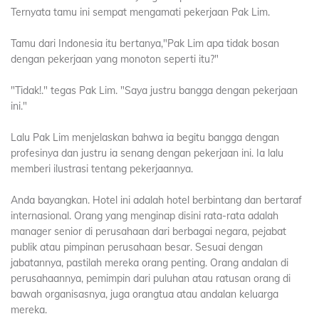
Ternyata tamu ini sempat mengamati pekerjaan Pak Lim.
Tamu dari Indonesia itu bertanya,"Pak Lim apa tidak bosan
dengan pekerjaan yang monoton seperti itu?"
"Tidak!." tegas Pak Lim. "Saya justru bangga dengan pekerjaan
ini."
Lalu Pak Lim menjelaskan bahwa ia begitu bangga dengan
profesinya dan justru ia senang dengan pekerjaan ini. Ia lalu
memberi ilustrasi tentang pekerjaannya.
Anda bayangkan. Hotel ini adalah hotel berbintang dan bertaraf
internasional. Orang yang menginap disini rata-rata adalah
manager senior di perusahaan dari berbagai negara, pejabat
publik atau pimpinan perusahaan besar. Sesuai dengan
jabatannya, pastilah mereka orang penting. Orang andalan di
perusahaannya, pemimpin dari puluhan atau ratusan orang di
bawah organisasnya, juga orangtua atau andalan keluarga
mereka.