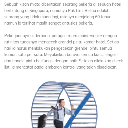
Sebuah kisah nyata diceritakan seorang pekerja di sebuah hotel
berbintang di Singapura, namanya Pak Lim. Beliau adalah
seorang yang tidak muda lagi, usianya menjelang 60 tahun,
namun ia terlihat masih sangat antusias bekerja.
Pekerjaannya sederhana, petugas
room maintenance
dengan
rutinitas tugasnya mengecek grendel pintu kamar hotel. Setiap
hari ia harus menlakukan pengecekan grendel pintu semua
kamar, satu per satu. Meyakinkan bahwa semua kunci, engsel
dan
handle
pintu berfungsi dengan baik. Setelah dilakukan check
list, ia mencatat pada lembaran kontrol yang telah disediakan.