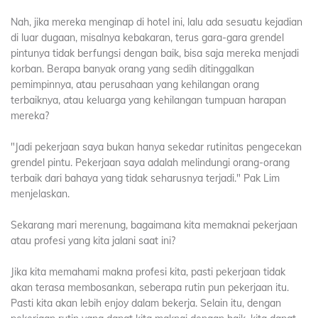
Nah, jika mereka menginap di hotel ini, lalu ada sesuatu kejadian
di luar dugaan, misalnya kebakaran, terus gara-gara grendel
pintunya tidak berfungsi dengan baik, bisa saja mereka menjadi
korban. Berapa banyak orang yang sedih ditinggalkan
pemimpinnya, atau perusahaan yang kehilangan orang
terbaiknya, atau keluarga yang kehilangan tumpuan harapan
mereka?
"Jadi pekerjaan saya bukan hanya sekedar rutinitas pengecekan
grendel pintu. Pekerjaan saya adalah melindungi orang-orang
terbaik dari bahaya yang tidak seharusnya terjadi." Pak Lim
menjelaskan.
Sekarang mari merenung, bagaimana kita memaknai pekerjaan
atau profesi yang kita jalani saat ini?
Jika kita memahami makna profesi kita, pasti pekerjaan tidak
akan terasa membosankan, seberapa rutin pun pekerjaan itu.
Pasti kita akan lebih enjoy dalam bekerja. Selain itu, dengan