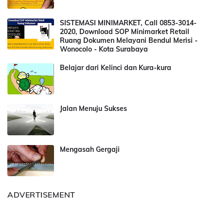
SISTEMASI MINIMARKET, Call 0853-3014-
2020, Download SOP Minimarket Retail
Ruang Dokumen Melayani Bendul Merisi -
Wonocolo - Kota Surabaya
Belajar dari Kelinci dan Kura-kura
Jalan Menuju Sukses
Mengasah Gergaji
ADVERTISEMENT