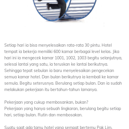
Setiap hari ia bisa menyelesaikan rata-rata 30 pintu. Hotel
tempat ia bekerja memiliki 600 kamar berbagai level kelas. Jika
hari ini ia mengecek kamar 1001, 1002, 1003 begitu selanjutnya,
selesai lantai yang satu, ia teruskan ke lantai berikutnya.
Sehingga tepat sebulan ia baru menyelesaikan pengecekan
semua kamar hotel. Dan bulan berikutnya ia kembali ke kamar
semula. Begitu seterusnya. Berulang setiap bulan. Dan ia sudah
melakukan pekerjaan itu bertahun-tahun lamanya.
Pekerjaan yang cukup membosankan, bukan?
Pekerjaan yang hanya sebuah lingkaran, berulang begitu setiap
hari, setiap bulan. Rutin dan membosakan.
Suatu saat ada tamu hotel yang sempat bertemu Pak Lim.