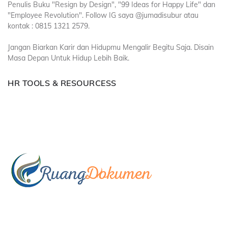
Penulis Buku "Resign by Design", "99 Ideas for Happy Life" dan
"Employee Revolution". Follow IG saya @jumadisubur atau
kontak : 0815 1321 2579.
Jangan Biarkan Karir dan Hidupmu Mengalir Begitu Saja. Disain
Masa Depan Untuk Hidup Lebih Baik.
HR TOOLS & RESOURCESS