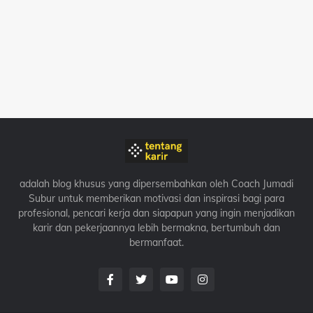
adalah blog khusus yang dipersembahkan oleh Coach Jumadi
Subur untuk memberikan motivasi dan inspirasi bagi para
profesional, pencari kerja dan siapapun yang ingin menjadikan
karir dan pekerjaannya lebih bermakna, bertumbuh dan
bermanfaat.