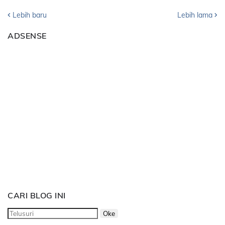
Lebih baru
Lebih lama
ADSENSE
CARI BLOG INI