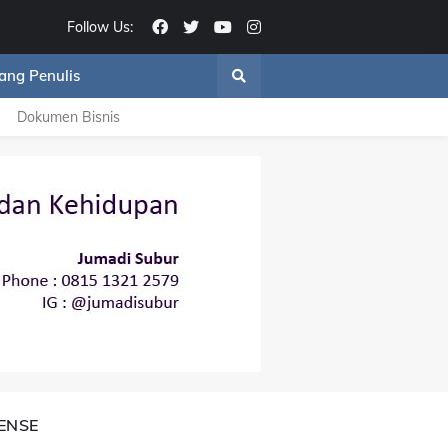
Follow Us:
ang Penulis
Dokumen Bisnis
ENSE