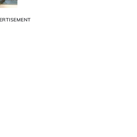
ERTISEMENT