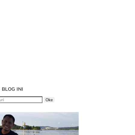
 BLOG INI