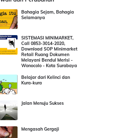
Bahagia Sejam, Bahagia
Selamanya
SISTEMASI MINIMARKET,
Call 0853-3014-2020,
Download SOP Minimarket
Retail Ruang Dokumen
Melayani Bendul Merisi -
Wonocolo - Kota Surabaya
Belajar dari Kelinci dan
Kura-kura
Jalan Menuju Sukses
Mengasah Gergaji