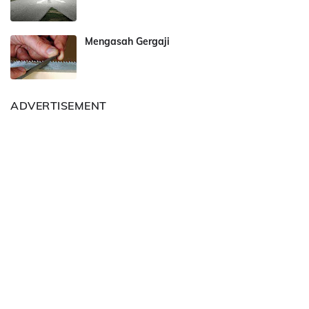
Mengasah Gergaji
ADVERTISEMENT