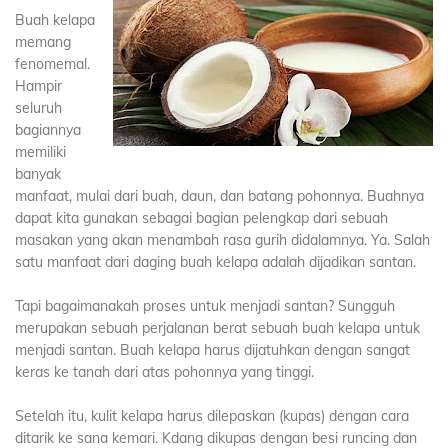
Buah kelapa
memang
fenomemal.
Hampir
seluruh
bagiannya
memiliki
banyak
manfaat, mulai dari buah, daun, dan batang pohonnya. Buahnya
dapat kita gunakan sebagai bagian pelengkap dari sebuah
masakan yang akan menambah rasa gurih didalamnya. Ya. Salah
satu manfaat dari daging buah kelapa adalah dijadikan santan.
Tapi bagaimanakah proses untuk menjadi santan? Sungguh
merupakan sebuah perjalanan berat sebuah buah kelapa untuk
menjadi santan. Buah kelapa harus dijatuhkan dengan sangat
keras ke tanah dari atas pohonnya yang tinggi.
Setelah itu, kulit kelapa harus dilepaskan (kupas) dengan cara
ditarik ke sana kemari. Kdang dikupas dengan besi runcing dan