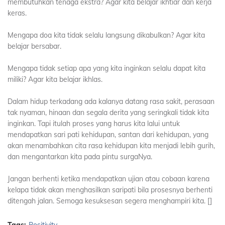
membutuhkan tenaga ekstra? Agar kita belajar ikhtiar dan kerja
keras.
Mengapa doa kita tidak selalu langsung dikabulkan? Agar kita
belajar bersabar.
Mengapa tidak setiap apa yang kita inginkan selalu dapat kita
miliki? Agar kita belajar ikhlas.
Dalam hidup terkadang ada kalanya datang rasa sakit, perasaan
tak nyaman, hinaan dan segala derita yang seringkali tidak kita
inginkan. Tapi itulah proses yang harus kita lalui untuk
mendapatkan sari pati kehidupan, santan dari kehidupan, yang
akan menambahkan cita rasa kehidupan kita menjadi lebih gurih,
dan mengantarkan kita pada pintu surgaNya.
Jangan berhenti ketika mendapatkan ujian atau cobaan karena
kelapa tidak akan menghasilkan saripati bila prosesnya berhenti
ditengah jalan. Semoga kesuksesan segera menghampiri kita. []