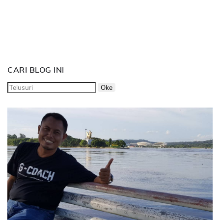
CARI BLOG INI