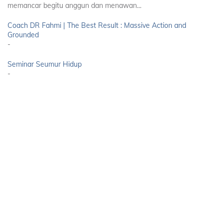
memancar begitu anggun dan menawan...
Coach DR Fahmi | The Best Result : Massive Action and
Grounded
-
Seminar Seumur Hidup
-