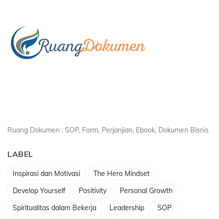
Ruang Dokumen : SOP, Form, Perjanjian, Ebook, Dokumen Bisnis
LABEL
Inspirasi dan Motivasi
The Hero Mindset
Develop Yourself
Positivity
Personal Growth
Spiritualitas dalam Bekerja
Leadership
SOP