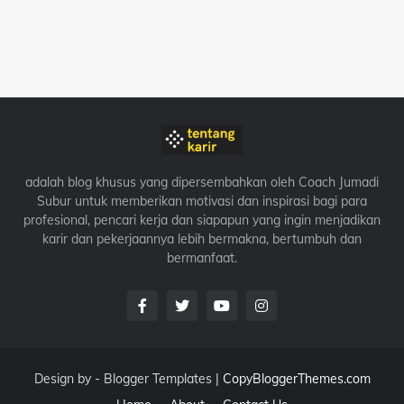
adalah blog khusus yang dipersembahkan oleh Coach Jumadi
Subur untuk memberikan motivasi dan inspirasi bagi para
profesional, pencari kerja dan siapapun yang ingin menjadikan
karir dan pekerjaannya lebih bermakna, bertumbuh dan
bermanfaat.
Design by -
Blogger Templates
|
CopyBloggerThemes.com