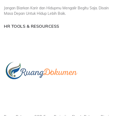
Jangan Biarkan Karir dan Hidupmu Mengalir Begitu Saja. Disain
Masa Depan Untuk Hidup Lebih Baik.
HR TOOLS & RESOURCESS