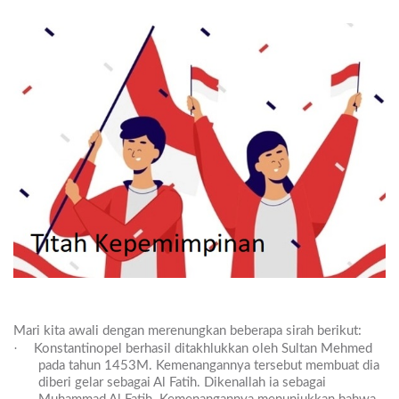
Mari kita awali dengan merenungkan beberapa sirah berikut:
·
K
onstantinopel berhasil ditakhlukkan oleh Sultan Mehmed
pada tahun 1453M. Kemenangannya tersebut membuat dia
diberi gelar sebagai Al Fatih. Dikenallah ia sebagai