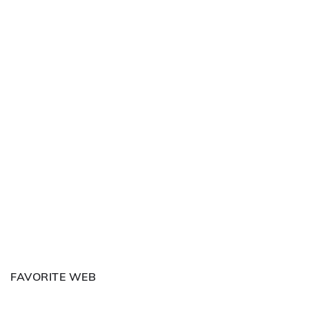
FAVORITE WEB