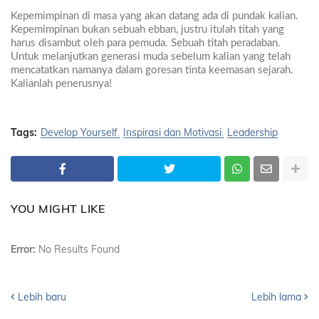
Kepemimpinan di masa yang akan datang ada di pundak kalian.
Kepemimpinan bukan sebuah ebban, justru itulah titah yang
harus disambut oleh para pemuda. Sebuah titah peradaban.
Untuk melanjutkan generasi muda sebelum kalian yang telah
mencatatkan namanya dalam goresan tinta keemasan sejarah.
Kalianlah penerusnya!
Tags:
Develop Yourself
Inspirasi dan Motivasi
Leadership
YOU MIGHT LIKE
Error:
No Results Found
Lebih baru
Lebih lama