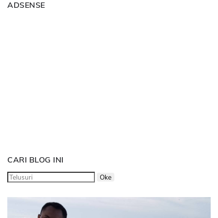
ADSENSE
CARI BLOG INI