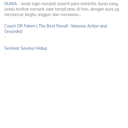
DUNIA
-
Anda ingin menjadi seperti para selebritis dunia yang
selalu terlihat menarik saat tampil atau di foto, dengan aura yg
memancar begitu anggun dan menawan...
Coach DR Fahmi | The Best Result : Massive Action and
Grounded
-
Seminar Seumur Hidup
-