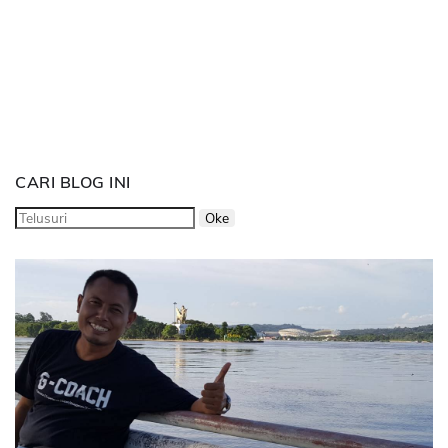
CARI BLOG INI