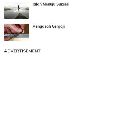
Jalan Menuju Sukses
Mengasah Gergaji
ADVERTISEMENT