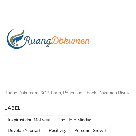
Ruang Dokumen : SOP, Form, Perjanjian, Ebook, Dokumen Bisnis
LABEL
Inspirasi dan Motivasi
The Hero Mindset
Develop Yourself
Positivity
Personal Growth