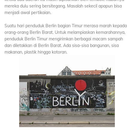
mereka dulu sering bersitegang. Masalah sekecil apapun bisa
menjadi awal pertikaian.
Suatu hari penduduk Berlin bagian Timur merasa marah kepada
orang-orang Berlin Barat. Untuk melampiaskan kemarahannya,
penduduk Berlin Timur mengirimkan berbagai macam sampah
dan diletakkan di Berlin Barat. Ada sisa-sisa bangunan, sisa
makanan, plastik hingga kotoran.