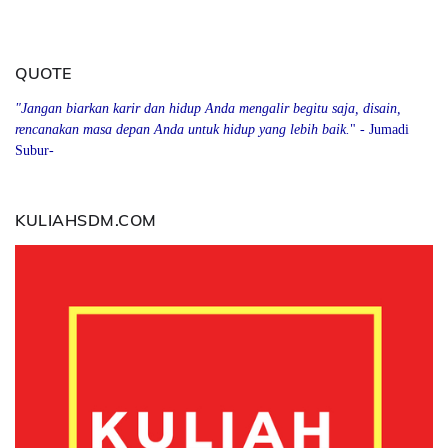
QUOTE
"Jangan biarkan karir dan hidup Anda mengalir begitu saja, disain,
rencanakan masa depan Anda
u
ntuk hidup yang lebih baik.
" - Jumadi
Subur-
KULIAHSDM.COM