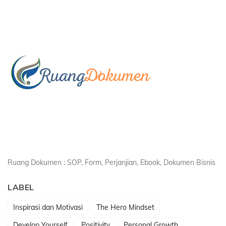
Ruang Dokumen : SOP, Form, Perjanjian, Ebook, Dokumen Bisnis
LABEL
Inspirasi dan Motivasi
The Hero Mindset
Develop Yourself
Positivity
Personal Growth