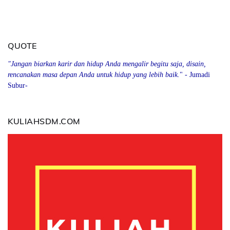
QUOTE
"Jangan biarkan karir dan hidup Anda mengalir begitu saja, disain,
rencanakan masa depan Anda
u
ntuk hidup yang lebih baik.
" - Jumadi
Subur-
KULIAHSDM.COM