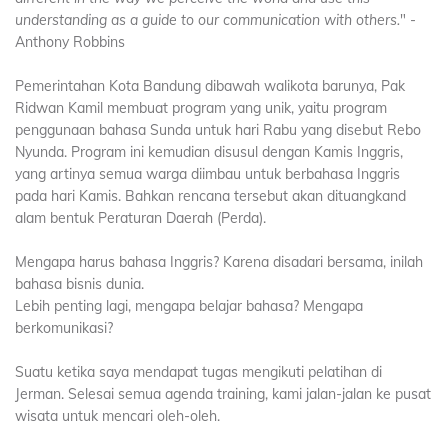
understanding as a guide to our communication with others.
" -
Anthony Robbins
Pemerintahan Kota Bandung dibawah walikota barunya, Pak
Ridwan Kamil membuat program yang unik, yaitu program
penggunaan bahasa Sunda untuk hari Rabu yang disebut Rebo
Nyunda. Program ini kemudian disusul dengan Kamis Inggris,
yang artinya semua warga diimbau untuk berbahasa Inggris
pada hari Kamis. Bahkan rencana tersebut akan dituangkand
alam bentuk Peraturan Daerah (Perda).
Mengapa harus bahasa Inggris? Karena disadari bersama, inilah
bahasa bisnis dunia.
Lebih penting lagi, mengapa belajar bahasa? Mengapa
berkomunikasi?
Suatu ketika saya mendapat tugas mengikuti pelatihan di
Jerman. Selesai semua agenda training, kami jalan-jalan ke pusat
wisata untuk mencari oleh-oleh.