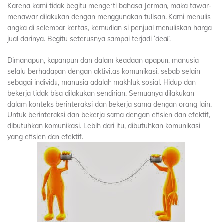
Karena kami tidak begitu mengerti bahasa Jerman, maka tawar-
menawar dilakukan dengan menggunakan tulisan. Kami menulis
angka di selembar kertas, kemudian si penjual menuliskan harga
jual darinya. Begitu seterusnya sampai terjadi ‘
deal
’.
Dimanapun, kapanpun dan dalam keadaan apapun, manusia
selalu berhadapan dengan aktivitas komunikasi, sebab selain
sebagai individu, manusia adalah makhluk sosial. Hidup dan
bekerja tidak bisa dilakukan sendirian. Semuanya dilakukan
dalam konteks berinteraksi dan bekerja sama dengan orang lain.
Untuk berinteraksi dan bekerja sama dengan efisien dan efektif,
dibutuhkan komunikasi. Lebih dari itu, dibutuhkan komunikasi
yang efisien dan efektif.