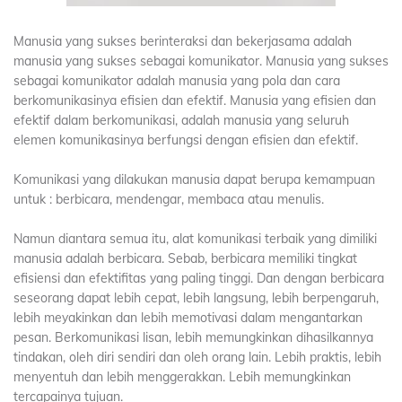
Manusia yang sukses berinteraksi dan bekerjasama adalah
manusia yang sukses sebagai komunikator. Manusia yang sukses
sebagai komunikator adalah manusia yang pola dan cara
berkomunikasinya efisien dan efektif. Manusia yang efisien dan
efektif dalam berkomunikasi, adalah manusia yang seluruh
elemen komunikasinya berfungsi dengan efisien dan efektif.
Komunikasi yang dilakukan manusia dapat berupa kemampuan
untuk : berbicara, mendengar, membaca atau menulis.
Namun diantara semua itu, alat komunikasi terbaik yang dimiliki
manusia adalah berbicara. Sebab, berbicara memiliki tingkat
efisiensi dan efektifitas yang paling tinggi. Dan dengan berbicara
seseorang dapat lebih cepat, lebih langsung, lebih berpengaruh,
lebih meyakinkan dan lebih memotivasi dalam mengantarkan
pesan. Berkomunikasi lisan, lebih memungkinkan dihasilkannya
tindakan, oleh diri sendiri dan oleh orang lain. Lebih praktis, lebih
menyentuh dan lebih menggerakkan. Lebih memungkinkan
tercapainya tujuan.