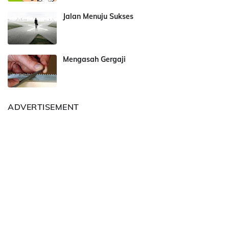
Jalan Menuju Sukses
Mengasah Gergaji
ADVERTISEMENT