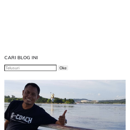
CARI BLOG INI