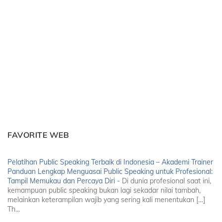
FAVORITE WEB
Pelatihan Public Speaking Terbaik di Indonesia – Akademi Trainer
Panduan Lengkap Menguasai Public Speaking untuk Profesional:
Tampil Memukau dan Percaya Diri
-
Di dunia profesional saat ini,
kemampuan public speaking bukan lagi sekadar nilai tambah,
melainkan keterampilan wajib yang sering kali menentukan […]
Th...