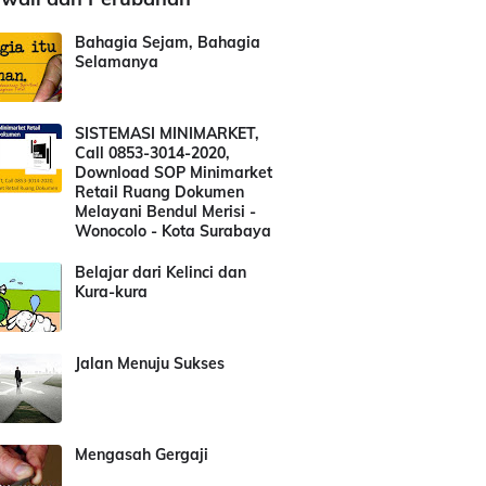
Bahagia Sejam, Bahagia
Selamanya
SISTEMASI MINIMARKET,
Call 0853-3014-2020,
Download SOP Minimarket
Retail Ruang Dokumen
Melayani Bendul Merisi -
Wonocolo - Kota Surabaya
Belajar dari Kelinci dan
Kura-kura
Jalan Menuju Sukses
Mengasah Gergaji