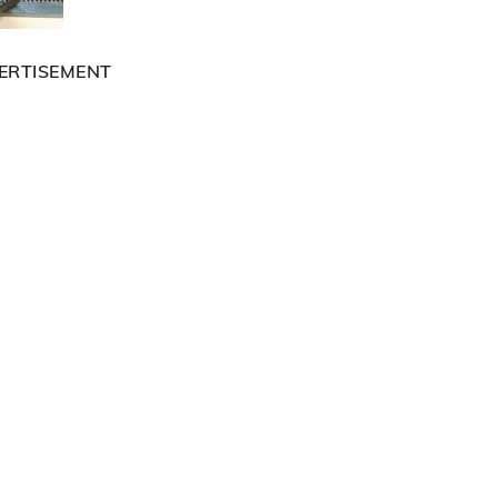
ERTISEMENT