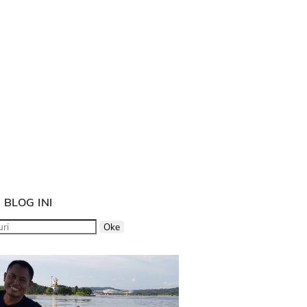
 BLOG INI