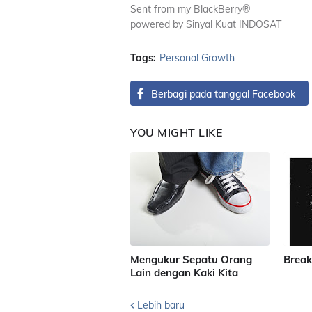
Sent from my BlackBerry®
powered by Sinyal Kuat INDOSAT
Tags:
Personal Growth
Berbagi pada tanggal Facebook
YOU MIGHT LIKE
Mengukur Sepatu Orang
Break
Lain dengan Kaki Kita
Lebih baru