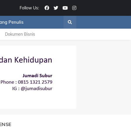
Follow Us:
ang Penulis
Dokumen Bisnis
ENSE