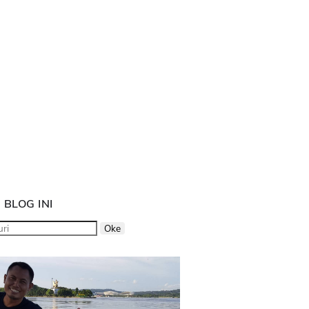
 BLOG INI