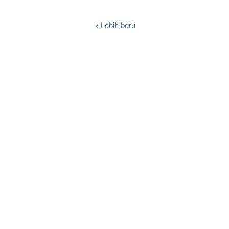
Lebih baru