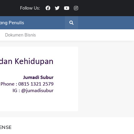
Follow Us:
ang Penulis
Dokumen Bisnis
ENSE