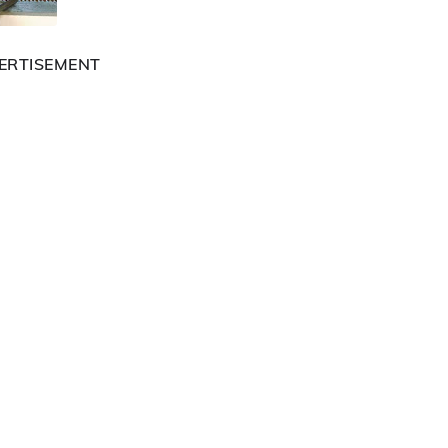
ERTISEMENT