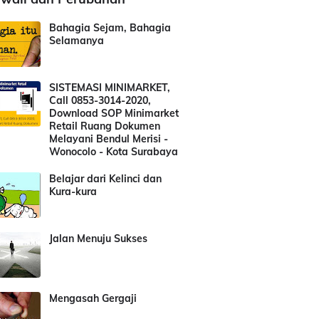
Bahagia Sejam, Bahagia
Selamanya
SISTEMASI MINIMARKET,
Call 0853-3014-2020,
Download SOP Minimarket
Retail Ruang Dokumen
Melayani Bendul Merisi -
Wonocolo - Kota Surabaya
Belajar dari Kelinci dan
Kura-kura
Jalan Menuju Sukses
Mengasah Gergaji