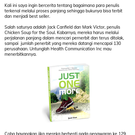
Kali ini saya ingin bercerita tentang bagaimana para penulis
terkenal melalui proses panjang sehingga bukunya bisa terbit
dan menjadi best seller.
Salah satunya adalah Jack Canfield dan Mark Victor, penulis
Chicken Soup for the Soul. Kabarnya, mereka harus melalui
perjalanan panjang dalam mencari pernerbit dan terus ditolak,
sampai
jumlah
penerbit yang mereka datangi mencapai 130
perusahaan. Untunglah Health Communication Inc mau
menerbitkannya.
Coba bayangkan jika mereka berhenti pada penawaran ke 129,