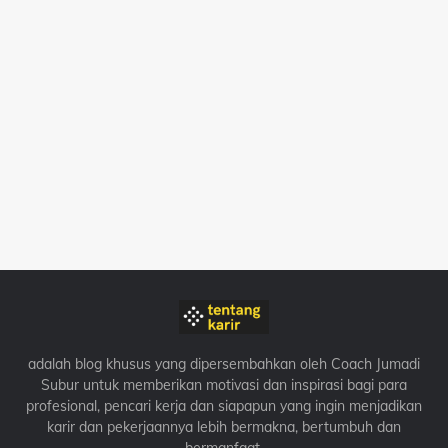
adalah blog khusus yang dipersembahkan oleh Coach Jumadi
Subur untuk memberikan motivasi dan inspirasi bagi para
profesional, pencari kerja dan siapapun yang ingin menjadikan
karir dan pekerjaannya lebih bermakna, bertumbuh dan