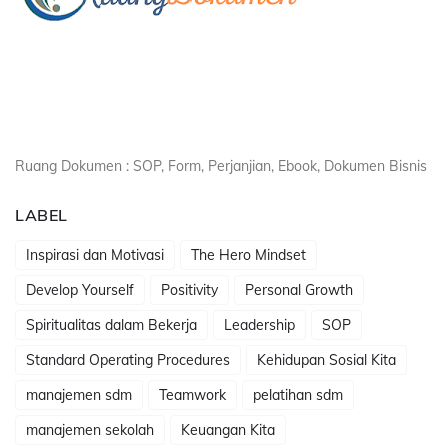
Ruang Dokumen : SOP, Form, Perjanjian, Ebook, Dokumen Bisnis
LABEL
Inspirasi dan Motivasi
The Hero Mindset
Develop Yourself
Positivity
Personal Growth
Spiritualitas dalam Bekerja
Leadership
SOP
Standard Operating Procedures
Kehidupan Sosial Kita
manajemen sdm
Teamwork
pelatihan sdm
manajemen sekolah
Keuangan Kita