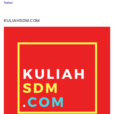
Subur-
KULIAHSDM.COM