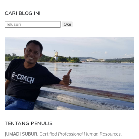
CARI BLOG INI
TENTANG PENULIS
JUMADI SUBUR
,
Certified Professional Human Resources
,