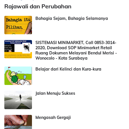
Rajawali dan Perubahan
Bahagia Sejam, Bahagia Selamanya
SISTEMASI MINIMARKET, Call 0853-3014-
2020, Download SOP Minimarket Retail
Ruang Dokumen Melayani Bendul Merisi -
Wonocolo - Kota Surabaya
Belajar dari Kelinci dan Kura-kura
Jalan Menuju Sukses
Mengasah Gergaji