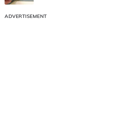
ADVERTISEMENT