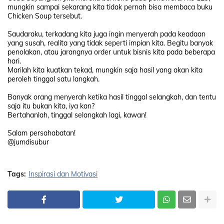
mungkin sampai sekarang kita tidak pernah bisa membaca buku
Chicken Soup tersebut.
Saudaraku, terkadang kita juga ingin menyerah pada keadaan
yang susah, realita yang tidak seperti impian kita. Begitu banyak
penolakan, atau jarangnya order untuk bisnis kita pada beberapa
hari.
Marilah kita kuatkan tekad, mungkin saja hasil yang akan kita
peroleh tinggal satu langkah.
Banyak orang menyerah ketika hasil tinggal selangkah, dan tentu
saja itu bukan kita, iya kan?
Bertahanlah, tinggal selangkah lagi, kawan!
Salam persahabatan!
@jumdisubur
Tags:
Inspirasi dan Motivasi