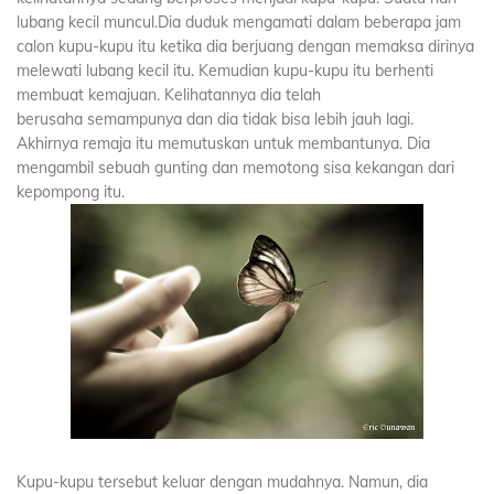
lubang kecil muncul.Dia duduk mengamati dalam beberapa jam
calon kupu-kupu itu ketika dia berjuang dengan memaksa dirinya
melewati lubang kecil itu. Kemudian kupu-kupu itu berhenti
membuat kemajuan. Kelihatannya dia telah
berusaha semampunya dan dia tidak bisa lebih jauh lagi.
Akhirnya remaja itu memutuskan untuk membantunya. Dia
mengambil sebuah gunting dan memotong sisa kekangan dari
kepompong itu.
Kupu-kupu tersebut keluar dengan mudahnya. Namun, dia