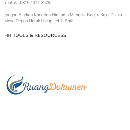
kontak : 0815 1321 2579.
Jangan Biarkan Karir dan Hidupmu Mengalir Begitu Saja. Disain
Masa Depan Untuk Hidup Lebih Baik.
HR TOOLS & RESOURCESS