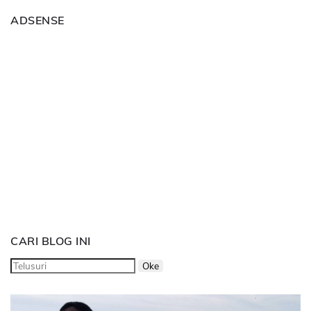
ADSENSE
CARI BLOG INI