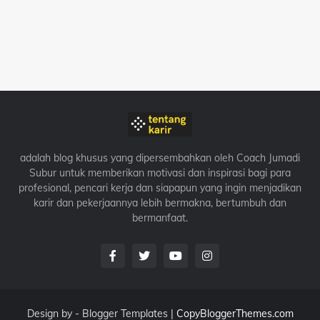
adalah blog khusus yang dipersembahkan oleh Coach Jumadi
Subur untuk memberikan motivasi dan inspirasi bagi para
profesional, pencari kerja dan siapapun yang ingin menjadikan
karir dan pekerjaannya lebih bermakna, bertumbuh dan
bermanfaat.
Design by -
Blogger Templates
|
CopyBloggerThemes.com