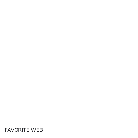
FAVORITE WEB